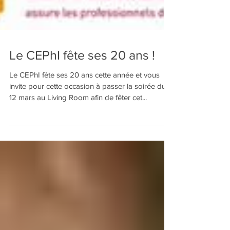
Le CEPhI fête ses 20 ans !
Le CEPhI fête ses 20 ans cette année et vous
invite pour cette occasion à passer la soirée du
12 mars au Living Room afin de fêter cet...