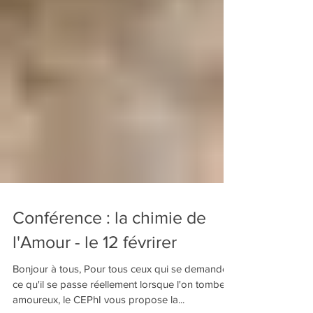
Conférence : la chimie de
l'Amour - le 12 févrirer
Bonjour à tous, Pour tous ceux qui se demandent