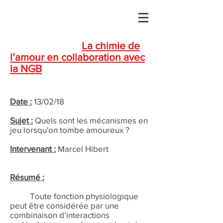
La chimie de
l’amour en collaboration avec
la NGB
Date :
13/02/18
Sujet :
Quels sont les mécanismes en
jeu lorsqu'on tombe amoureux ?
Intervenant :
Marcel Hibert
Résumé :
Toute fonction physiologique
peut être considérée par une
combinaison d’interactions