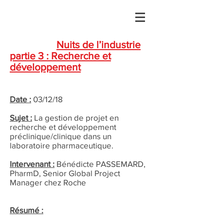
Nuits de l’industrie
partie 3 : Recherche et
développement
Date :
03/12/18
Sujet :
La gestion de projet en
recherche et développement
préclinique/clinique dans un
laboratoire pharmaceutique.
Intervenant :
Bénédicte PASSEMARD,
PharmD, Senior Global Project
Manager chez Roche
Résumé :