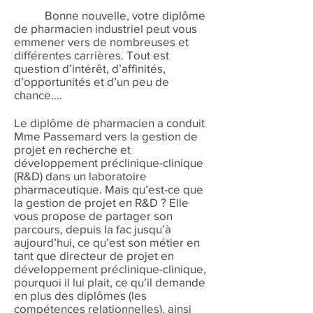
Bonne nouvelle, votre diplôme
de pharmacien industriel peut vous
emmener vers de nombreuses et
différentes carrières. Tout est
question d’intérêt, d’affinités,
d’opportunités et d’un peu de
chance….
Le diplôme de pharmacien a conduit
Mme Passemard vers la gestion de
projet en recherche et
développement préclinique-clinique
(R&D) dans un laboratoire
pharmaceutique. Mais qu’est-ce que
la gestion de projet en R&D ? Elle
vous propose de partager son
parcours, depuis la fac jusqu’à
aujourd’hui, ce qu’est son métier en
tant que directeur de projet en
développement préclinique-clinique,
pourquoi il lui plait, ce qu’il demande
en plus des diplômes (les
compétences relationnelles), ainsi