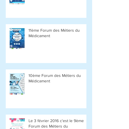
11ème Forum des Métiers du
Médicament
10ème Forum des Métiers du
Médicament
Le 3 février 2016 c'est le 9ème
Forum des Métiers du