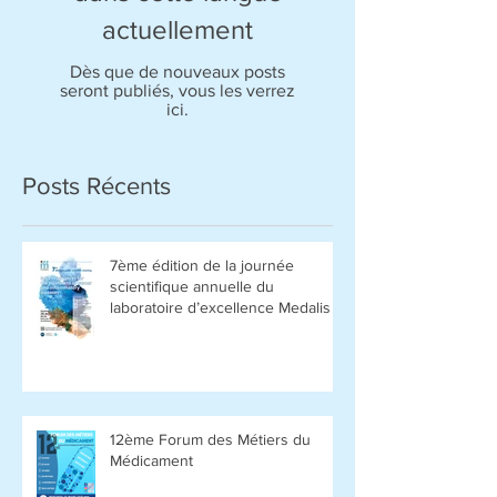
actuellement
Dès que de nouveaux posts
seront publiés, vous les verrez
ici.
Posts Récents
7ème édition de la journée
scientifique annuelle du
laboratoire d’excellence Medalis
12ème Forum des Métiers du
Médicament