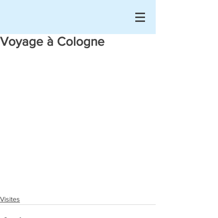
Voyage à Cologne
Visites