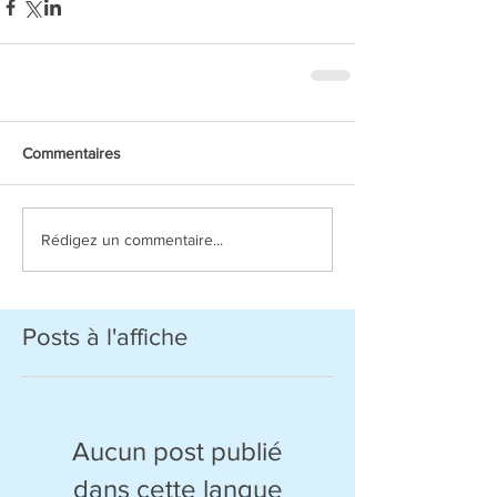
Commentaires
Rédigez un commentaire...
Posts à l'affiche
Aucun post publié
dans cette langue