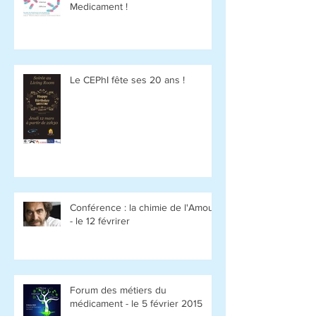
Medicament !
Le CEPhI fête ses 20 ans !
Conférence : la chimie de l'Amour
- le 12 févrirer
Forum des métiers du
médicament - le 5 février 2015