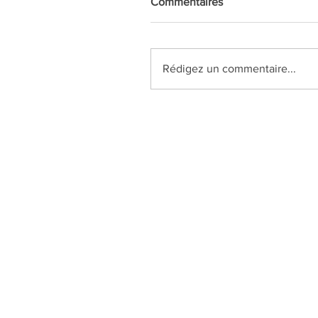
Commentaires
Rédigez un commentaire...