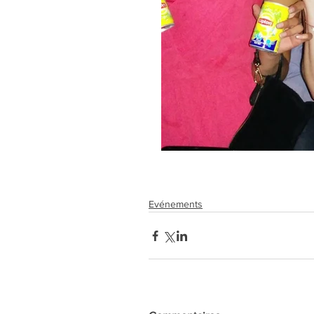
Evénements